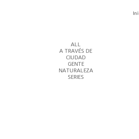
In
ALL
A TRAVÉS DE
CIUDAD
GENTE
NATURALEZA
SERIES