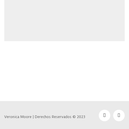
Veronica Moore | Derechos Reservados © 2023