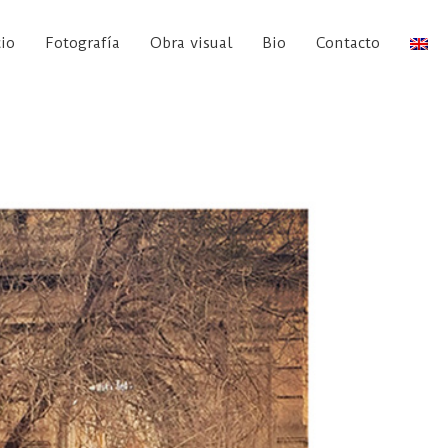
cio
Fotografía
Obra visual
Bio
Contacto