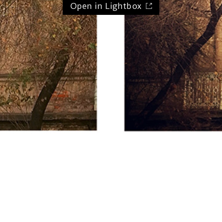
Open in Lightbox