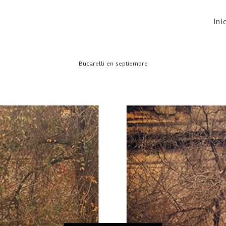
Ini
Bucarelli en septiembre