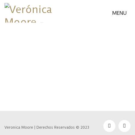
MENU
Veronica Moore | Derechos Reservados © 2023