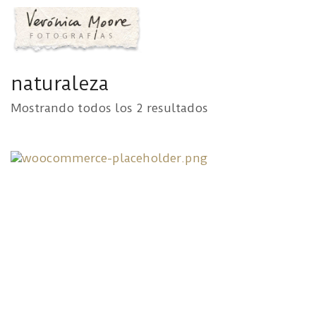
naturaleza
Mostrando todos los 2 resultados