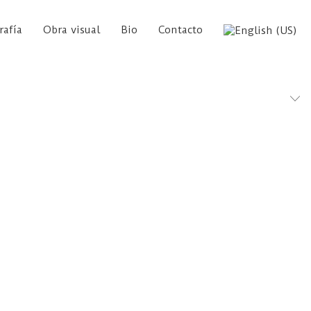
rafía
Obra visual
Bio
Contacto