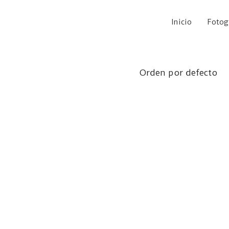
Inicio
Fotog
Orden por defecto