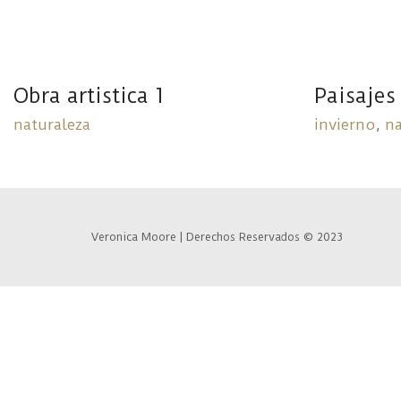
Obra artistica 1
Paisajes
naturaleza
invierno
,
na
Veronica Moore | Derechos Reservados © 2023