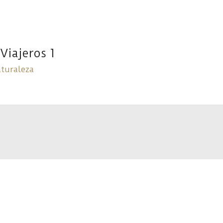
 Viajeros 1
turaleza